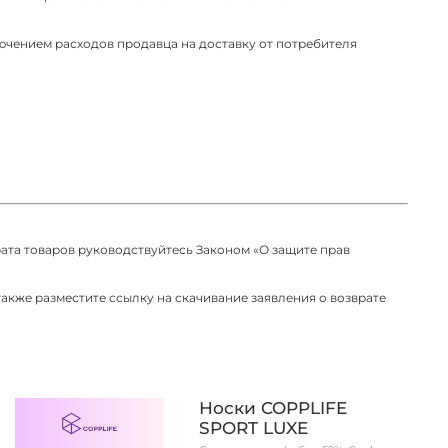
ючением расходов продавца на доставку от потребителя
рата товаров руководствуйтесь Законом «О защите прав
также разместите ссылку на скачивание заявления о возврате
Носки COPPLIFE
SPORT LUXE