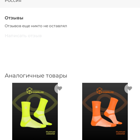
Россия
силы.
Носки, которые выбирают те, кто знает, кто они.
Отзывы
Отзывов еще никто не оставлял
Написать отзыв
Аналогичные товары