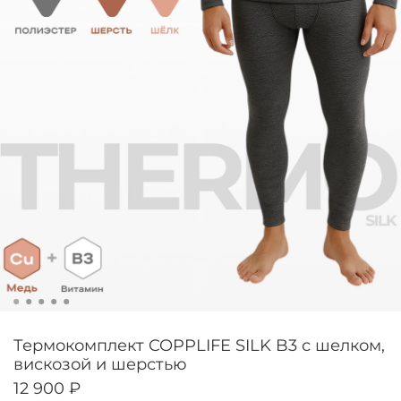
Термокомплект COPPLIFE SILK B3 с шелком,
вискозой и шерстью
12 900 ₽