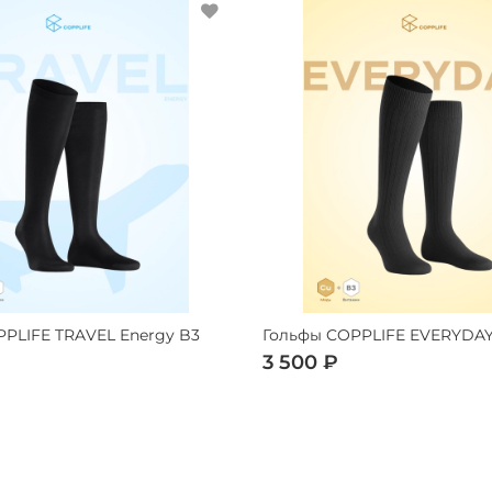
PLIFE TRAVEL Energy B3
Гольфы COPPLIFE EVERYDAY
3 500 ₽