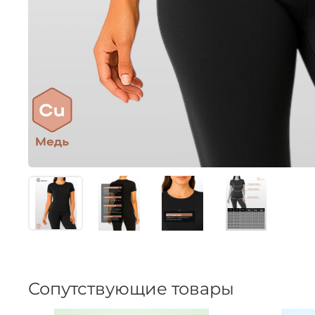
Сопутствующие товары